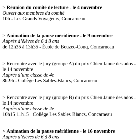
>
Réunion du comité de lecture - le 4 novembre
Ouvert aux membres du comité
10h - Les Grands Voyageurs, Concarneau
>
Animation de la pause méridienne - le 9 novembre
Auprès d’élèves de 6 à 8 ans
de 12h35 à 13h35 - École de Beuzec-Conq, Concarneau
> Rencontre avec le jury (groupe A) du prix Chien Jaune des ados -
le 14 novembre
Auprès d’une classe de 4e
8h-9h - Collège Les Sables-Blancs, Concarneau
> Rencontre avec le jury (groupe B) du prix Chien Jaune des ados -
le 14 novembre
Auprès d’une classe de 4e
10h15-11h15 - Collège Les Sables-Blancs, Concarneau
>
Animation de la pause méridienne - le 16 novembre
Auprès d’élèves de 6 à 8 ans