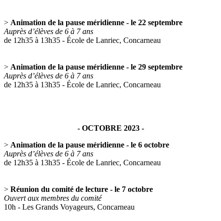
>
Animation de la pause méridienne - le 22 septembre
Auprès d’élèves de 6 à 7 ans
de 12h35 à 13h35 - École de Lanriec, Concarneau
>
Animation de la pause méridienne - le 29 septembre
Auprès d’élèves de 6 à 7 ans
de 12h35 à 13h35 - École de Lanriec, Concarneau
- OCTOBRE 2023 -
>
Animation de la pause méridienne - le 6 octobre
Auprès d’élèves de 6 à 7 ans
de 12h35 à 13h35 - École de Lanriec, Concarneau
>
Réunion du comité de lecture - le 7 octobre
Ouvert aux membres du comité
10h - Les Grands Voyageurs, Concarneau