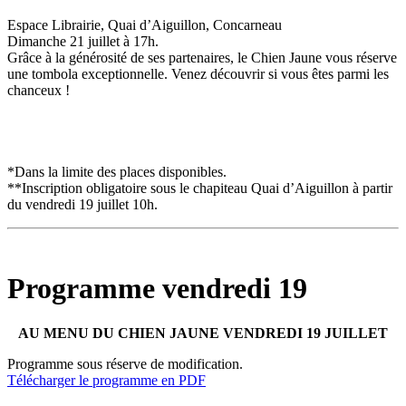
Espace Librairie, Quai d’Aiguillon, Concarneau
Dimanche 21 juillet à 17h.
Grâce à la générosité de ses partenaires, le Chien Jaune vous réserve
une tombola exceptionnelle. Venez découvrir si vous êtes parmi les
chanceux !
*Dans la limite des places disponibles.
**Inscription obligatoire sous le chapiteau Quai d’Aiguillon à partir
du vendredi 19 juillet 10h.
Programme vendredi 19
AU MENU DU CHIEN JAUNE VENDREDI 19 JUILLET
Programme sous réserve de modification.
Télécharger le programme en PDF