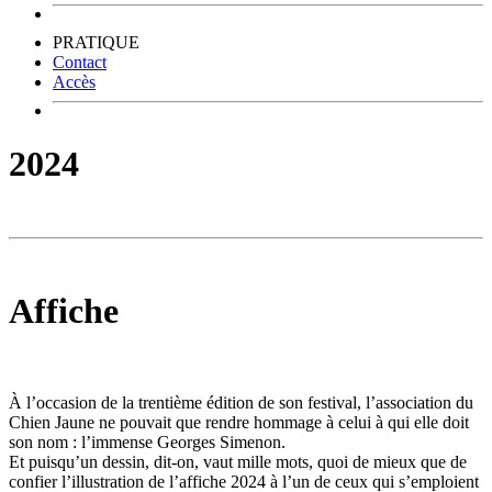
PRATIQUE
Contact
Accès
2024
Affiche
À l’occasion de la trentième édition de son festival, l’association du
Chien Jaune ne pouvait que rendre hommage à celui à qui elle doit
son nom : l’immense Georges Simenon.
Et puisqu’un dessin, dit-on, vaut mille mots, quoi de mieux que de
confier l’illustration de l’affiche 2024 à l’un de ceux qui s’emploient