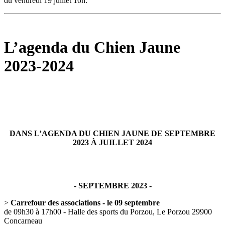
du vendredi 19 juillet 10h.
L’agenda du Chien Jaune
2023-2024
DANS L’AGENDA DU CHIEN JAUNE DE SEPTEMBRE
2023 À JUILLET 2024
- SEPTEMBRE 2023 -
>
Carrefour des associations - le 09 septembre
de 09h30 à 17h00 - Halle des sports du Porzou, Le Porzou 29900
Concarneau