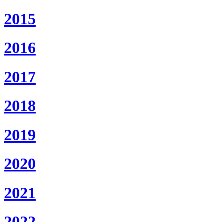
2015
2016
2017
2018
2019
2020
2021
2022