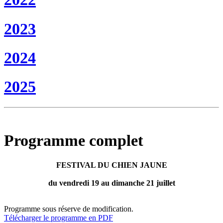
2023
2024
2025
Programme complet
FESTIVAL DU CHIEN JAUNE
du vendredi 19 au dimanche 21 juillet
Programme sous réserve de modification.
Télécharger le programme en PDF