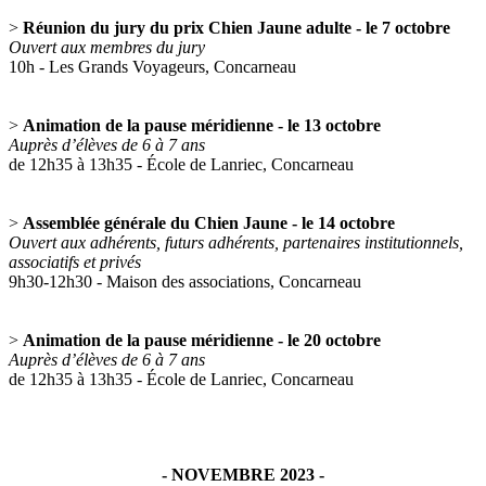
>
Réunion du jury du prix Chien Jaune adulte - le 7 octobre
Ouvert aux membres du jury
10h - Les Grands Voyageurs, Concarneau
>
Animation de la pause méridienne - le 13 octobre
Auprès d’élèves de 6 à 7 ans
de 12h35 à 13h35 - École de Lanriec, Concarneau
>
Assemblée générale du Chien Jaune - le 14 octobre
Ouvert aux adhérents, futurs adhérents, partenaires institutionnels,
associatifs et privés
9h30-12h30 - Maison des associations, Concarneau
>
Animation de la pause méridienne - le 20 octobre
Auprès d’élèves de 6 à 7 ans
de 12h35 à 13h35 - École de Lanriec, Concarneau
- NOVEMBRE 2023 -