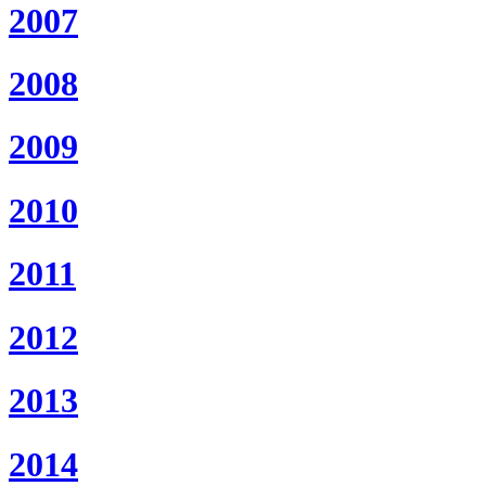
2007
2008
2009
2010
2011
2012
2013
2014