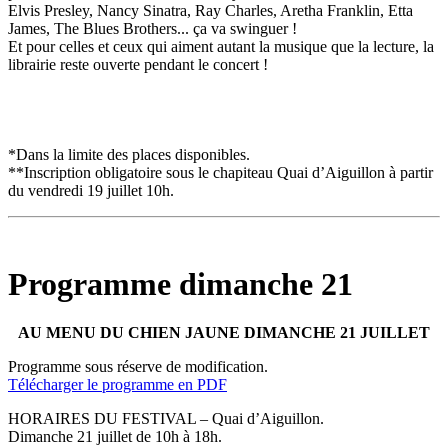
Elvis Presley, Nancy Sinatra, Ray Charles, Aretha Franklin, Etta
James, The Blues Brothers... ça va swinguer !
Et pour celles et ceux qui aiment autant la musique que la lecture, la
librairie reste ouverte pendant le concert !
*Dans la limite des places disponibles.
**Inscription obligatoire sous le chapiteau Quai d’Aiguillon à partir
du vendredi 19 juillet 10h.
Programme dimanche 21
AU MENU DU CHIEN JAUNE DIMANCHE 21 JUILLET
Programme sous réserve de modification.
Télécharger le programme en PDF
HORAIRES DU FESTIVAL – Quai d’Aiguillon.
Dimanche 21 juillet de 10h à 18h.