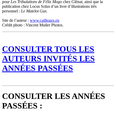
pour
Les Tribulations de Félix Mogo
chez Glénat, ainsi que la
publication chez Locus Solus d’un livre d’illustrations très
personnel :
Le Matelot Gus
.
Site de l’auteur :
www.cailleaux.eu
Crédit photo : Vincent Muller Photos.
CONSULTER TOUS LES
AUTEURS INVITÉS LES
ANNÉES PASSÉES
CONSULTER LES ANNÉES
PASSÉES :