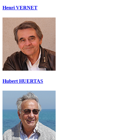
Henri VERNET
Hubert HUERTAS