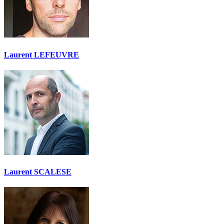
Laurent LEFEUVRE
Laurent SCALESE