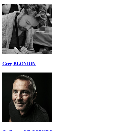
Greg BLONDIN