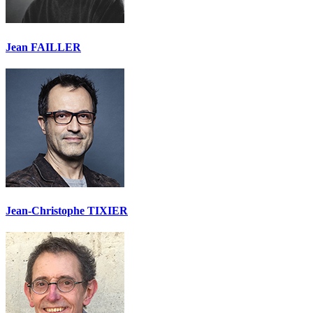
Jean FAILLER
Jean-Christophe TIXIER