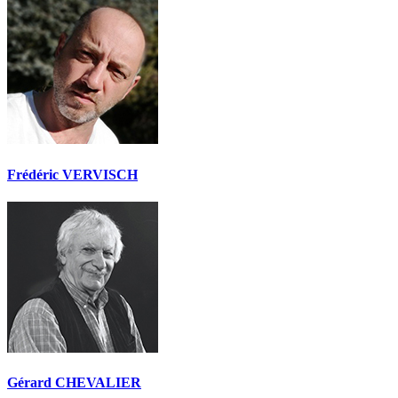
Frédéric VERVISCH
Gérard CHEVALIER