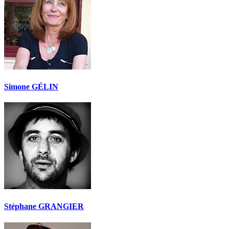
Simone GÉLIN
Stéphane GRANGIER