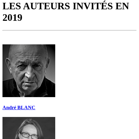
LES AUTEURS INVITÉS EN
2019
André BLANC