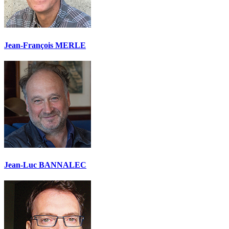
Jean-François MERLE
Jean-Luc BANNALEC