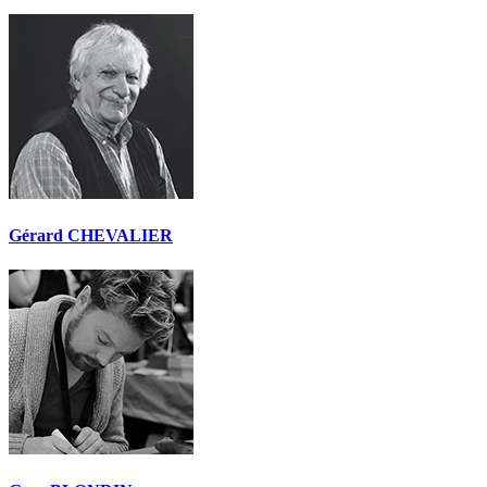
Gérard CHEVALIER