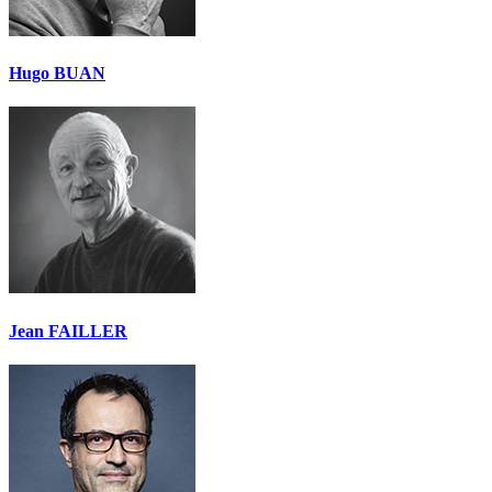
Hugo BUAN
Jean FAILLER