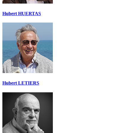
Hubert HUERTAS
Hubert LETIERS