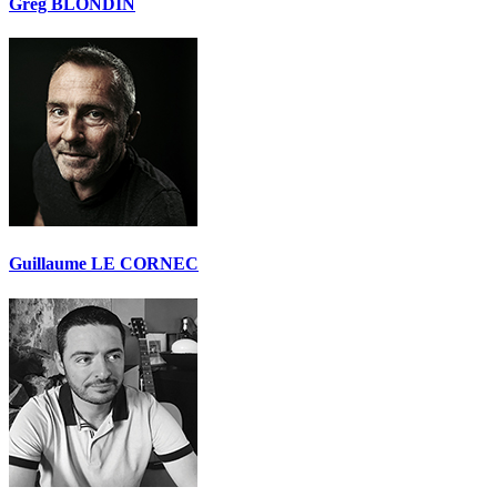
Greg BLONDIN
Guillaume LE CORNEC