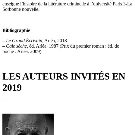
enseigne l’histoire de la littérature criminelle à l’université Paris 3-La
Sorbonne nouvelle.
Bibliographie
–
Le Grand Écrivain,
Arléa, 2018
–
Cale sèche,
éd. Arléa, 1987 (Prix du premier roman ; éd. de
poche : Arléa, 2009)
LES AUTEURS INVITÉS EN
2019