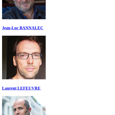
Jean-Luc BANNALEC
Laurent LEFEUVRE