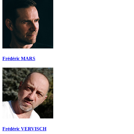
Frédéric MARS
Frédéric VERVISCH