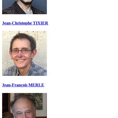
Jean-Christophe TIXIER
Jean-François MERLE