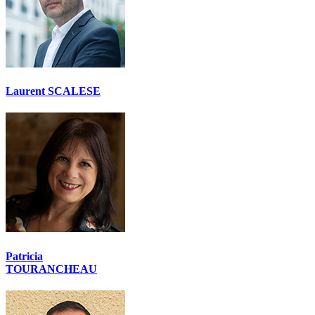
Laurent SCALESE
Patricia
TOURANCHEAU