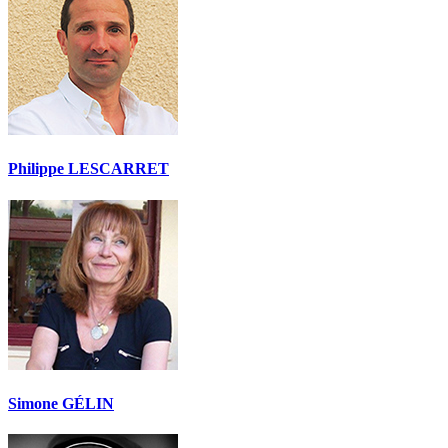
Philippe LESCARRET
Simone GÉLIN