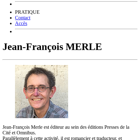
PRATIQUE
Contact
Accès
Jean-François MERLE
Jean-François Merle est éditeur au sein des éditions Presses de la
Cité et Omnibus.
Parallèlement à cette activité, il est romancier et traducteur, et