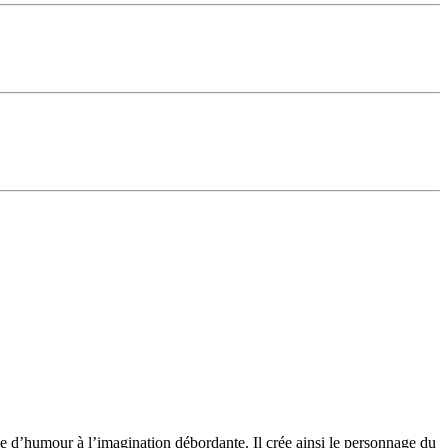
e d’humour à l’imagination débordante. Il crée ainsi le personnage du