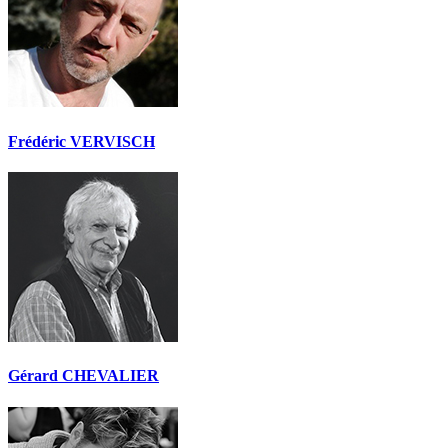
Frédéric VERVISCH
Gérard CHEVALIER