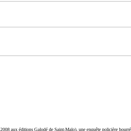
 2008 aux éditions Galodé de Saint-Malo), une enquête policière bourré