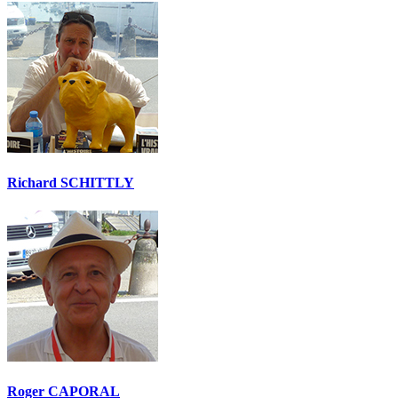
Richard SCHITTLY
Roger CAPORAL