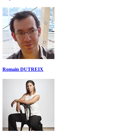
Romain DUTREIX