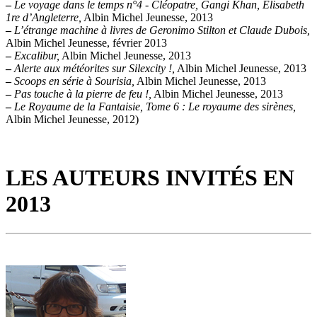
–
Le voyage dans le temps n°4 - Cléopatre, Gangi Khan, Elisabeth
1re d’Angleterre,
Albin Michel Jeunesse, 2013
–
L’étrange machine à livres de Geronimo Stilton et Claude Dubois,
Albin Michel Jeunesse, février 2013
–
Excalibur,
Albin Michel Jeunesse, 2013
–
Alerte aux météorites sur Silexcity !,
Albin Michel Jeunesse, 2013
–
Scoops en série à Sourisia,
Albin Michel Jeunesse, 2013
–
Pas touche à la pierre de feu !,
Albin Michel Jeunesse, 2013
–
Le Royaume de la Fantaisie, Tome 6 : Le royaume des sirènes,
Albin Michel Jeunesse, 2012)
LES AUTEURS INVITÉS EN
2013