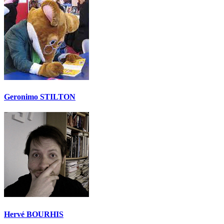
Geronimo STILTON
Hervé BOURHIS