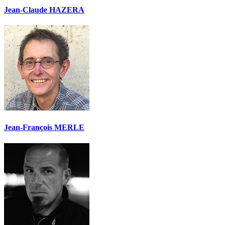
Jean-Claude HAZERA
Jean-François MERLE