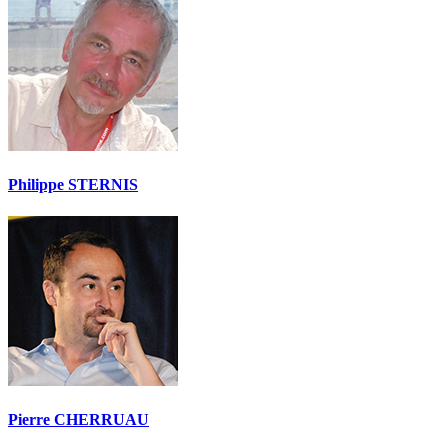
Philippe STERNIS
Pierre CHERRUAU