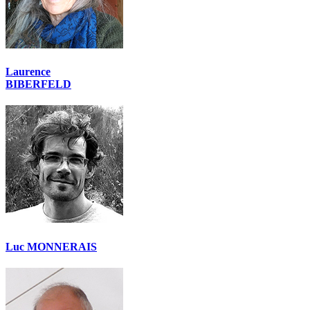
Laurence
BIBERFELD
Luc MONNERAIS