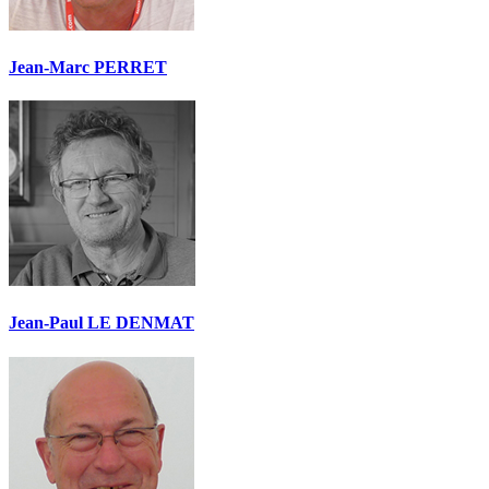
Jean-Marc PERRET
Jean-Paul LE DENMAT