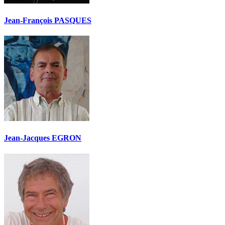
Jean-François PASQUES
Jean-Jacques EGRON