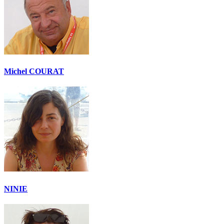
Michel COURAT
NINIE