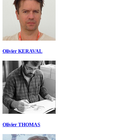
Olivier KERAVAL
Olivier THOMAS