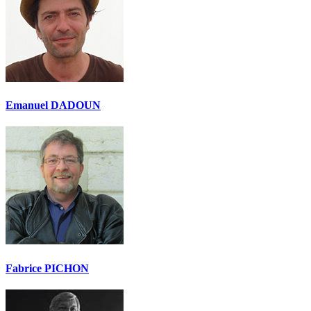
Emanuel DADOUN
Fabrice PICHON