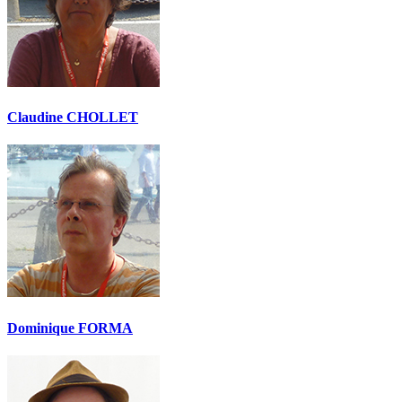
Claudine CHOLLET
Dominique FORMA