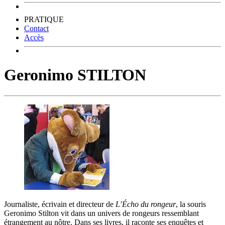
PRATIQUE
Contact
Accès
Geronimo STILTON
Journaliste, écrivain et directeur de
L’Écho du rongeur
, la souris
Geronimo Stilton vit dans un univers de rongeurs ressemblant
étrangement au nôtre. Dans ses livres, il raconte ses enquêtes et