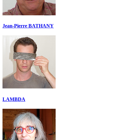
Jean-Pierre BATHANY
LAMBDA