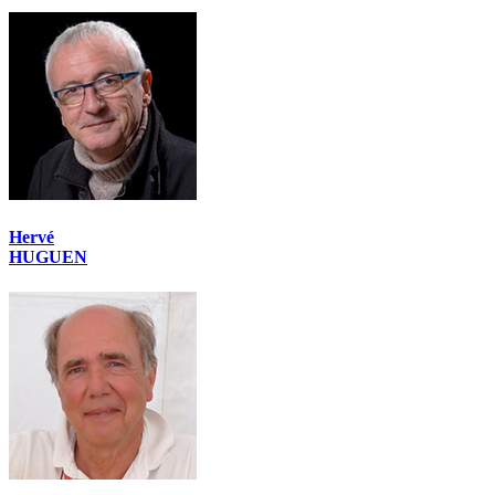
Hervé
HUGUEN