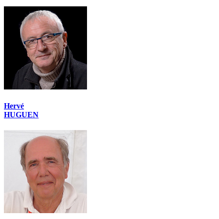
Hervé
HUGUEN