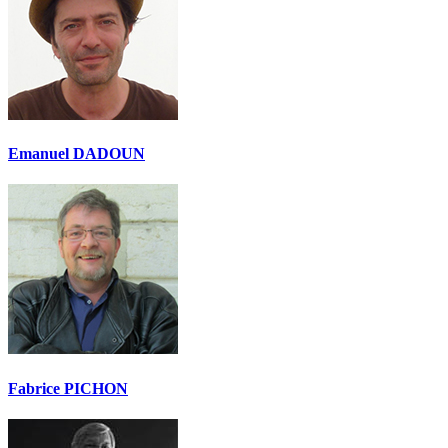
Emanuel DADOUN
Fabrice PICHON