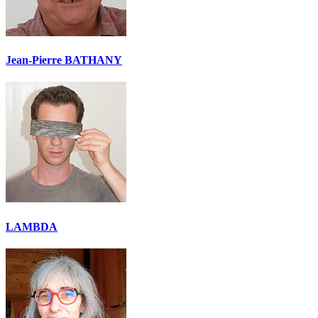
Jean-Pierre BATHANY
LAMBDA