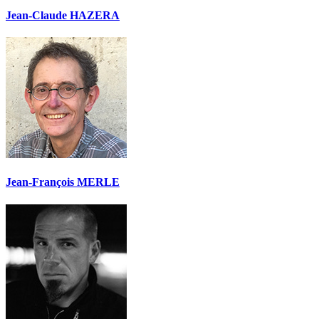
Jean-Claude HAZERA
Jean-François MERLE