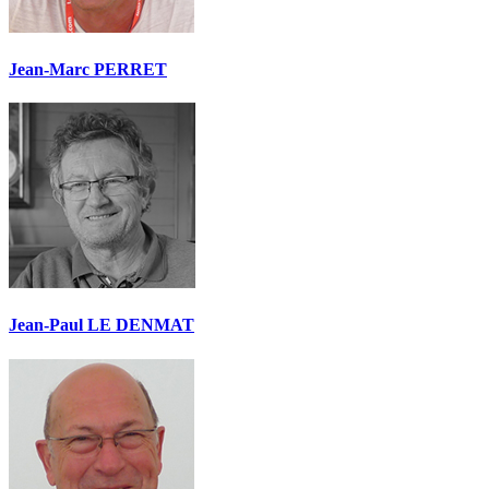
Jean-Marc PERRET
Jean-Paul LE DENMAT