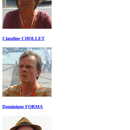
Claudine CHOLLET
Dominique FORMA