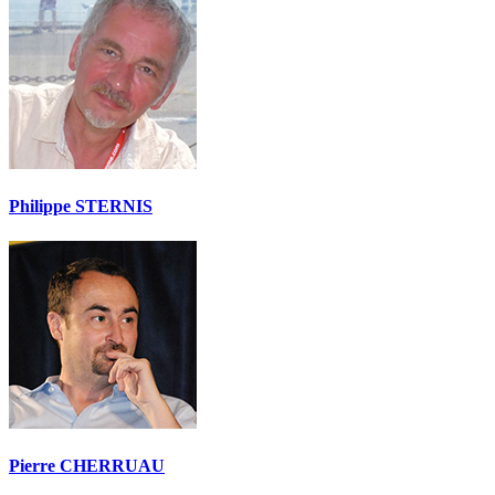
Philippe STERNIS
Pierre CHERRUAU