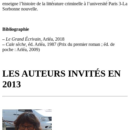
enseigne l’histoire de la littérature criminelle à l’université Paris 3-La
Sorbonne nouvelle.
Bibliographie
–
Le Grand Écrivain,
Arléa, 2018
–
Cale sèche,
éd. Arléa, 1987 (Prix du premier roman ; éd. de
poche : Arléa, 2009)
LES AUTEURS INVITÉS EN
2013