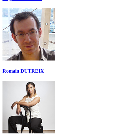
Romain DUTREIX