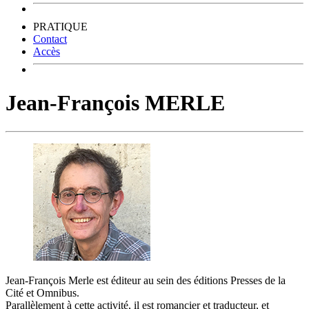
PRATIQUE
Contact
Accès
Jean-François MERLE
Jean-François Merle est éditeur au sein des éditions Presses de la
Cité et Omnibus.
Parallèlement à cette activité, il est romancier et traducteur, et