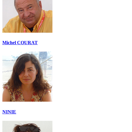
Michel COURAT
NINIE