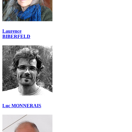
Laurence
BIBERFELD
Luc MONNERAIS