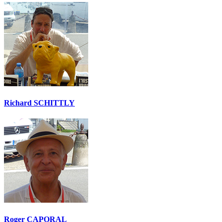
Richard SCHITTLY
Roger CAPORAL