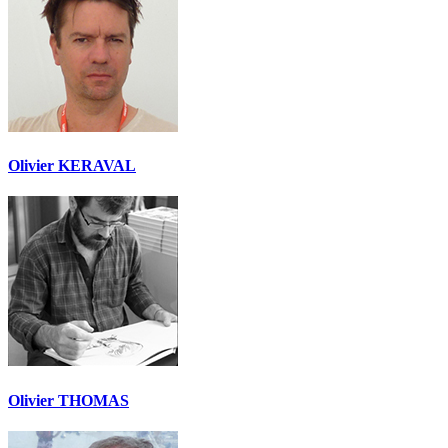
Olivier KERAVAL
Olivier THOMAS