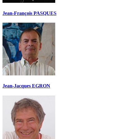
Jean-François PASQUES
Jean-Jacques EGRON