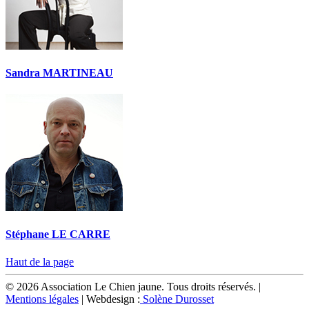
Sandra MARTINEAU
Stéphane LE CARRE
Haut de la page
© 2026 Association Le Chien jaune. Tous droits réservés. |
Mentions légales
| Webdesign :
Solène Durosset