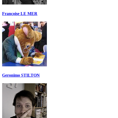
Françoise LE MER
Geronimo STILTON