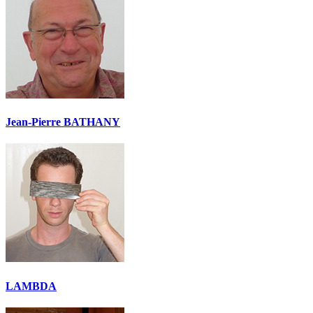
Jean-Pierre BATHANY
LAMBDA