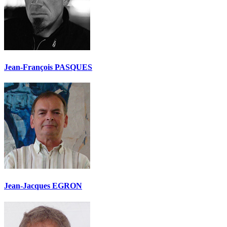
Jean-François PASQUES
Jean-Jacques EGRON