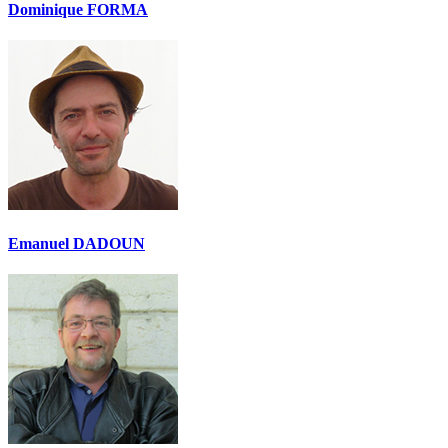
Dominique FORMA
Emanuel DADOUN