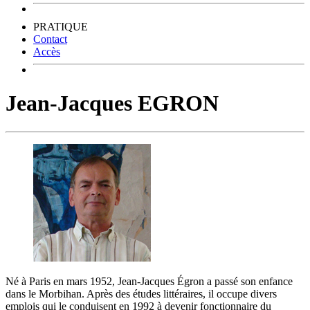
PRATIQUE
Contact
Accès
Jean-Jacques EGRON
Né à Paris en mars 1952, Jean-Jacques Égron a passé son enfance
dans le Morbihan. Après des études littéraires, il occupe divers
emplois qui le conduisent en 1992 à devenir fonctionnaire du