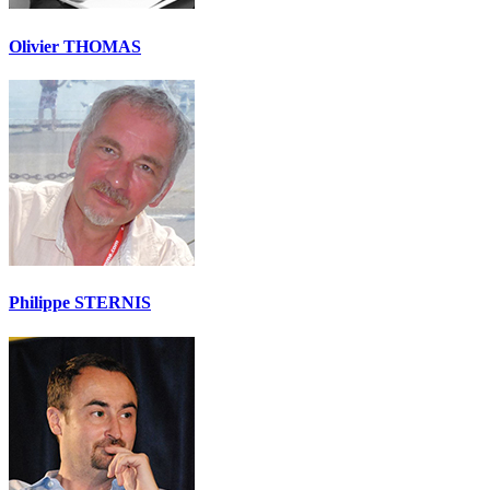
Olivier THOMAS
Philippe STERNIS