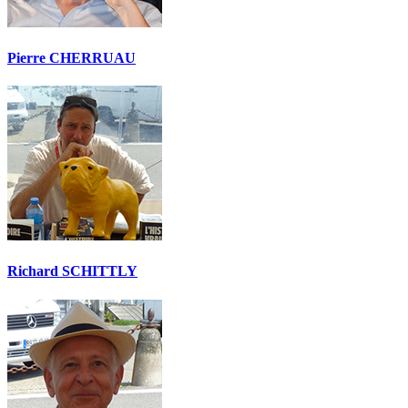
Pierre CHERRUAU
Richard SCHITTLY