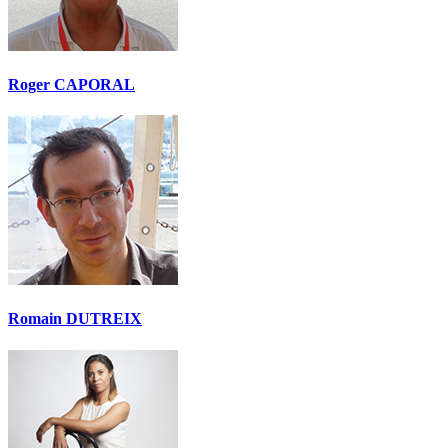
Roger CAPORAL
Romain DUTREIX