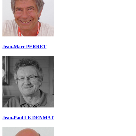
Jean-Marc PERRET
Jean-Paul LE DENMAT