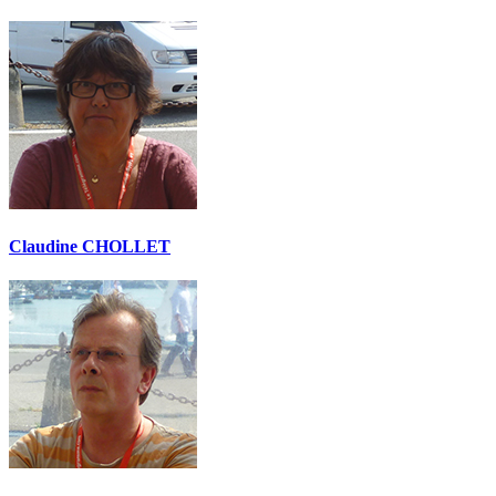
Claudine CHOLLET