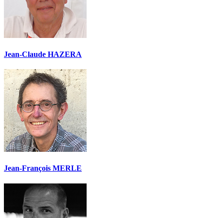
Jean-Claude HAZERA
Jean-François MERLE