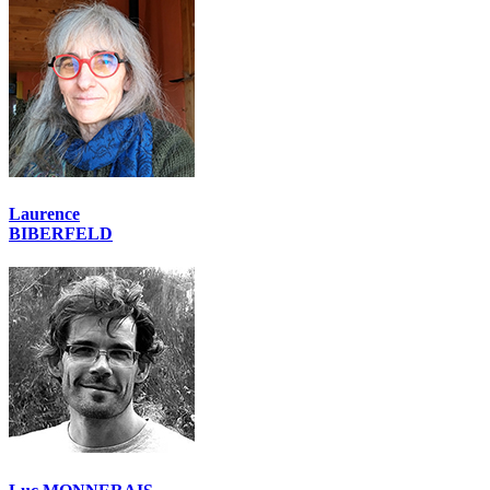
Laurence
BIBERFELD