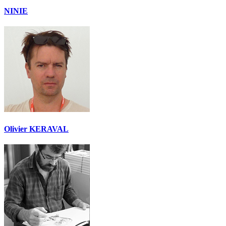
NINIE
Olivier KERAVAL