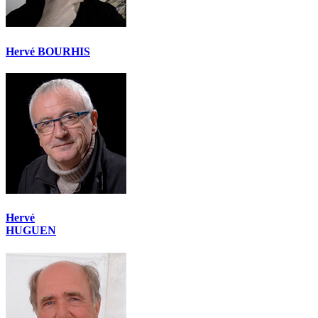
Hervé BOURHIS
Hervé
HUGUEN