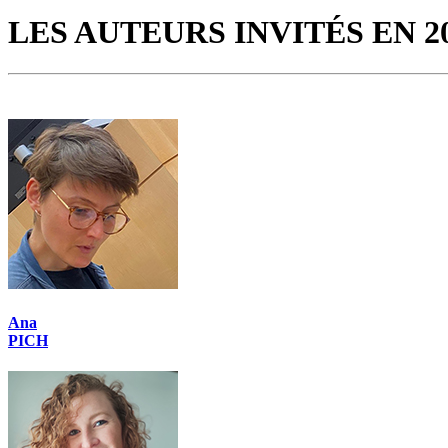
LES AUTEURS INVITÉS EN 2
Ana
PICH