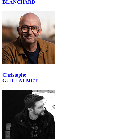
BLANCHARD
Christophe
GUILLAUMOT