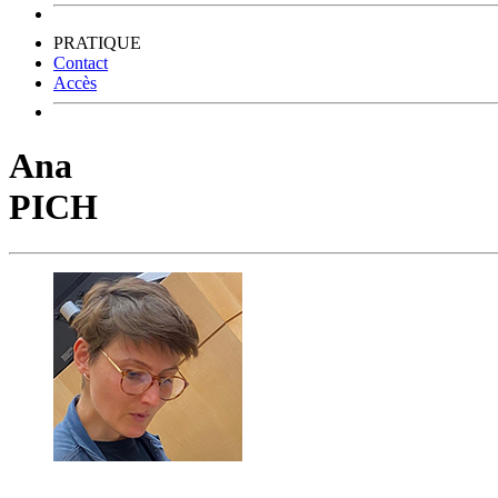
PRATIQUE
Contact
Accès
Ana
PICH