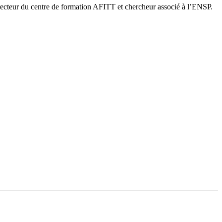
 directeur du centre de formation AFITT et chercheur associé à l’ENSP.