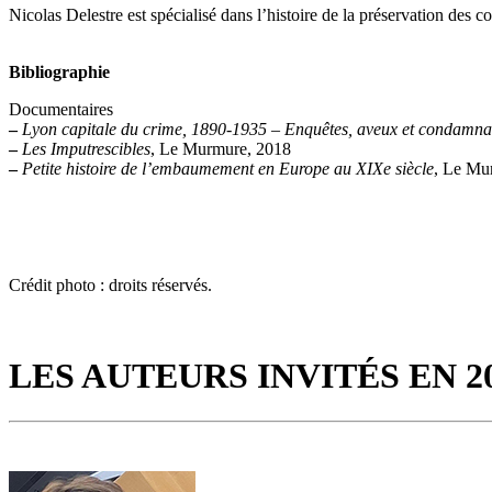
Nicolas Delestre est spécialisé dans l’histoire de la préservation des 
Bibliographie
Documentaires
–
Lyon capitale du crime, 1890-1935 – Enquêtes, aveux et condamna
–
Les Imputrescibles
, Le Murmure, 2018
–
Petite histoire de l’embaumement en Europe au XIXe siècle
, Le Mu
Crédit photo : droits réservés.
LES AUTEURS INVITÉS EN 2