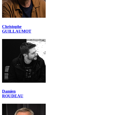
Christophe
GUILLAUMOT
Damien
ROUDEAU