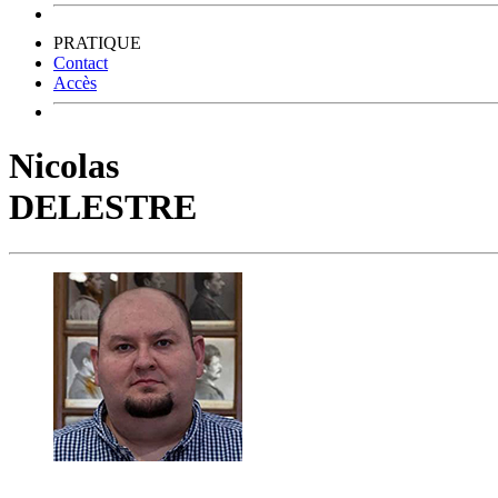
PRATIQUE
Contact
Accès
Nicolas
DELESTRE