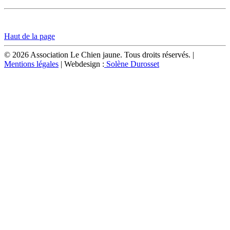
Haut de la page
© 2026 Association Le Chien jaune. Tous droits réservés. |
Mentions légales
| Webdesign :
Solène Durosset