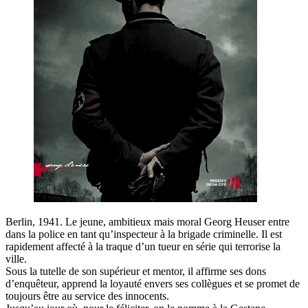
Berlin, 1941. Le jeune, ambitieux mais moral Georg Heuser entre
dans la police en tant qu’inspecteur à la brigade criminelle. Il est
rapidement affecté à la traque d’un tueur en série qui terrorise la
ville.
Sous la tutelle de son supérieur et mentor, il affirme ses dons
d’enquêteur, apprend la loyauté envers ses collègues et se promet de
toujours être au service des innocents.