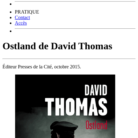
PRATIQUE
Contact
Accès
Ostland de David Thomas
Éditeur Presses de la Cité, octobre 2015.