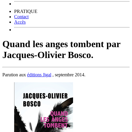
PRATIQUE
Contact
Accès
Quand les anges tombent par
Jacques-Olivier Bosco.
Parution aux
éditions Jigal
, septembre 2014.