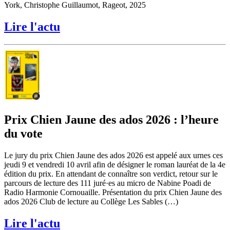
York, Christophe Guillaumot, Rageot, 2025
Lire l'actu
Prix Chien Jaune des ados 2026 : l’heure
du vote
Le jury du prix Chien Jaune des ados 2026 est appelé aux urnes ces
jeudi 9 et vendredi 10 avril afin de désigner le roman lauréat de la 4e
édition du prix. En attendant de connaître son verdict, retour sur le
parcours de lecture des 111 juré·es au micro de Nabine Poadi de
Radio Harmonie Cornouaille. Présentation du prix Chien Jaune des
ados 2026 Club de lecture au Collège Les Sables (…)
Lire l'actu