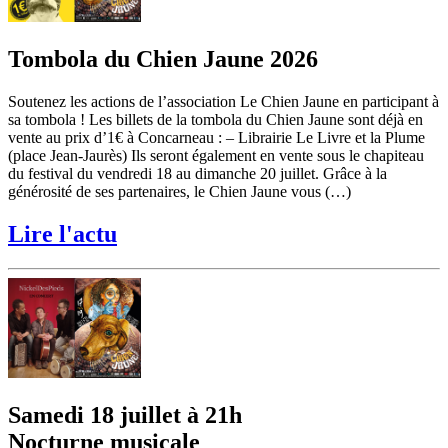
Tombola du Chien Jaune 2026
Soutenez les actions de l’association Le Chien Jaune en participant à
sa tombola ! Les billets de la tombola du Chien Jaune sont déjà en
vente au prix d’1€ à Concarneau : – Librairie Le Livre et la Plume
(place Jean-Jaurès) Ils seront également en vente sous le chapiteau
du festival du vendredi 18 au dimanche 20 juillet. Grâce à la
générosité de ses partenaires, le Chien Jaune vous (…)
Lire l'actu
Samedi 18 juillet à 21h
Nocturne musicale