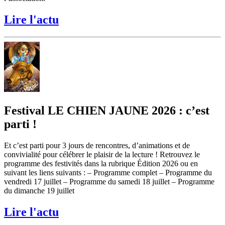
Lire l'actu
Festival LE CHIEN JAUNE 2026 : c’est
parti !
Et c’est parti pour 3 jours de rencontres, d’animations et de
convivialité pour célébrer le plaisir de la lecture ! Retrouvez le
programme des festivités dans la rubrique Édition 2026 ou en
suivant les liens suivants : – Programme complet – Programme du
vendredi 17 juillet – Programme du samedi 18 juillet – Programme
du dimanche 19 juillet
Lire l'actu