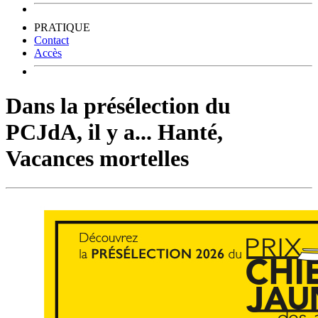
PRATIQUE
Contact
Accès
Dans la présélection du
PCJdA, il y a... Hanté,
Vacances mortelles