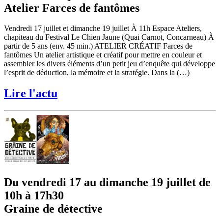
Atelier Farces de fantômes
Vendredi 17 juillet et dimanche 19 juillet À 11h Espace Ateliers,
chapiteau du Festival Le Chien Jaune (Quai Carnot, Concarneau) À
partir de 5 ans (env. 45 min.) ATELIER CRÉATIF Farces de
fantômes Un atelier artistique et créatif pour mettre en couleur et
assembler les divers éléments d’un petit jeu d’enquête qui développe
l’esprit de déduction, la mémoire et la stratégie. Dans la (…)
Lire l'actu
Du vendredi 17 au dimanche 19 juillet de
10h à 17h30
Graine de détective