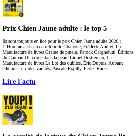
Prix Chien Jaune adulte : le top 5
Ils sont toujours en lice pour le prix Chien Jaune adulte 2026 :
L’Homme assis au carrefour de Chabotte, Frédéric Andrei, La
Manufacture de livres Graine de putain, Patrick Cargnelutti, Éditions
du Caïman Un crime dans la peau, Lionel Destremau, La
Manufacture de livres La Loi des oubliés, Éric Dupuis, Aubane
éditions Terribles vanités, Pascale Expilly, Perles Rares
Lire l'actu