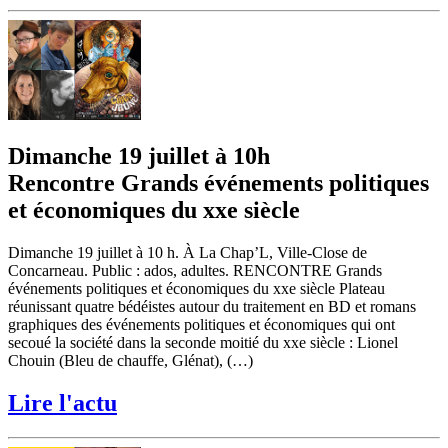
Dimanche 19 juillet à 10h
Rencontre Grands événements politiques
et économiques du xxe siècle
Dimanche 19 juillet à 10 h. À La Chap’L, Ville-Close de
Concarneau. Public : ados, adultes. RENCONTRE Grands
événements politiques et économiques du xxe siècle Plateau
réunissant quatre bédéistes autour du traitement en BD et romans
graphiques des événements politiques et économiques qui ont
secoué la société dans la seconde moitié du xxe siècle : Lionel
Chouin (Bleu de chauffe, Glénat), (…)
Lire l'actu