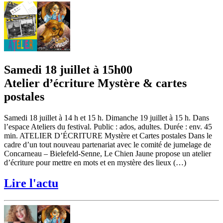
Samedi 18 juillet à 15h00
Atelier d’écriture Mystère & cartes
postales
Samedi 18 juillet à 14 h et 15 h. Dimanche 19 juillet à 15 h. Dans
l’espace Ateliers du festival. Public : ados, adultes. Durée : env. 45
min. ATELIER D’ÉCRITURE Mystère et Cartes postales Dans le
cadre d’un tout nouveau partenariat avec le comité de jumelage de
Concarneau – Bielefeld-Senne, Le Chien Jaune propose un atelier
d’écriture pour mettre en mots et en mystère des lieux (…)
Lire l'actu