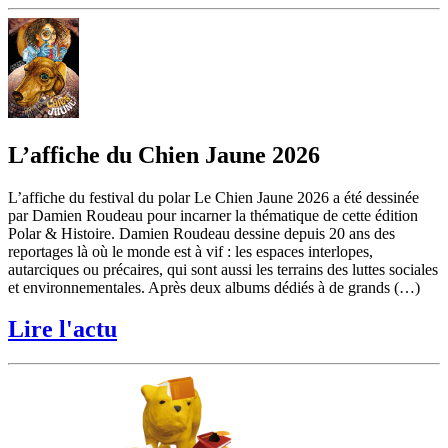
L’affiche du Chien Jaune 2026
L’affiche du festival du polar Le Chien Jaune 2026 a été dessinée
par Damien Roudeau pour incarner la thématique de cette édition
Polar & Histoire. Damien Roudeau dessine depuis 20 ans des
reportages là où le monde est à vif : les espaces interlopes,
autarciques ou précaires, qui sont aussi les terrains des luttes sociales
et environnementales. Après deux albums dédiés à de grands (…)
Lire l'actu