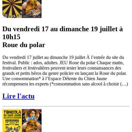
Du vendredi 17 au dimanche 19 juillet à
10h15
Roue du polar
Du vendredi 17 juillet au dimanche 19 juillet À l’entrée du site du
festival. Public : ados, adultes. JEU Roue du polar Chaque matin,
festivaliers et festivalières peuvent tester leurs connaissances des
grands et petits héros du genre policier en lançant la Roue du polar.
Une consommation* à l’Espace Détente du Chien Jaune
récompensera les experts (*consommation sans alcool à choisir (…)
Lire l'actu