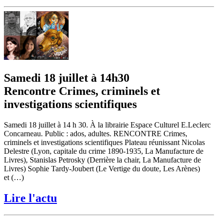
Samedi 18 juillet à 14h30
Rencontre Crimes, criminels et
investigations scientifiques
Samedi 18 juillet à 14 h 30. À la librairie Espace Culturel E.Leclerc
Concarneau. Public : ados, adultes. RENCONTRE Crimes,
criminels et investigations scientifiques Plateau réunissant Nicolas
Delestre (Lyon, capitale du crime 1890-1935, La Manufacture de
Livres), Stanislas Petrosky (Derrière la chair, La Manufacture de
Livres) Sophie Tardy-Joubert (Le Vertige du doute, Les Arènes)
et (…)
Lire l'actu