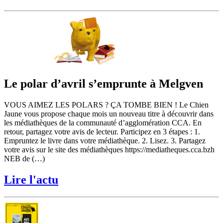
Le polar d’avril s’emprunte à Melgven
VOUS AIMEZ LES POLARS ? ÇA TOMBE BIEN ! Le Chien
Jaune vous propose chaque mois un nouveau titre à découvrir dans
les médiathèques de la communauté d’agglomération CCA. En
retour, partagez votre avis de lecteur. Participez en 3 étapes : 1.
Empruntez le livre dans votre médiathèque. 2. Lisez. 3. Partagez
votre avis sur le site des médiathèques https://mediatheques.cca.bzh
NEB de (…)
Lire l'actu