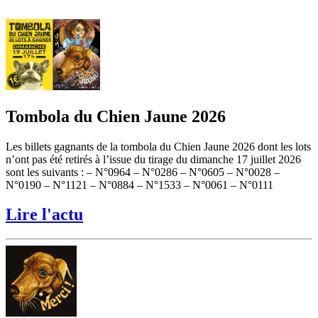
Tombola du Chien Jaune 2026
Les billets gagnants de la tombola du Chien Jaune 2026 dont les lots
n’ont pas été retirés à l’issue du tirage du dimanche 17 juillet 2026
sont les suivants : – N°0964 – N°0286 – N°0605 – N°0028 –
N°0190 – N°1121 – N°0884 – N°1533 – N°0061 – N°0111
Lire l'actu