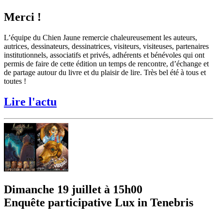
Merci !
L’équipe du Chien Jaune remercie chaleureusement les auteurs,
autrices, dessinateurs, dessinatrices, visiteurs, visiteuses, partenaires
institutionnels, associatifs et privés, adhérents et bénévoles qui ont
permis de faire de cette édition un temps de rencontre, d’échange et
de partage autour du livre et du plaisir de lire. Très bel été à tous et
toutes !
Lire l'actu
Dimanche 19 juillet à 15h00
Enquête participative Lux in Tenebris