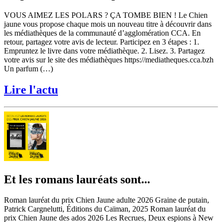
VOUS AIMEZ LES POLARS ? ÇA TOMBE BIEN ! Le Chien
jaune vous propose chaque mois un nouveau titre à découvrir dans
les médiathèques de la communauté d’agglomération CCA. En
retour, partagez votre avis de lecteur. Participez en 3 étapes : 1.
Empruntez le livre dans votre médiathèque. 2. Lisez. 3. Partagez
votre avis sur le site des médiathèques https://mediatheques.cca.bzh
Un parfum (…)
Lire l'actu
Et les romans lauréats sont...
Roman lauréat du prix Chien Jaune adulte 2026 Graine de putain,
Patrick Cargnelutti, Éditions du Caïman, 2025 Roman lauréat du
prix Chien Jaune des ados 2026 Les Recrues, Deux espions à New