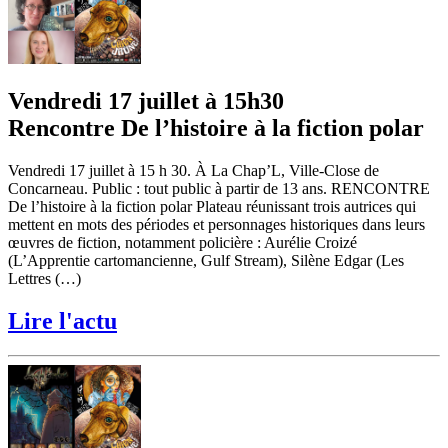
Vendredi 17 juillet à 15h30
Rencontre De l’histoire à la fiction polar
Vendredi 17 juillet à 15 h 30. À La Chap’L, Ville-Close de
Concarneau. Public : tout public à partir de 13 ans. RENCONTRE
De l’histoire à la fiction polar Plateau réunissant trois autrices qui
mettent en mots des périodes et personnages historiques dans leurs
œuvres de fiction, notamment policière : Aurélie Croizé
(L’Apprentie cartomancienne, Gulf Stream), Silène Edgar (Les
Lettres (…)
Lire l'actu