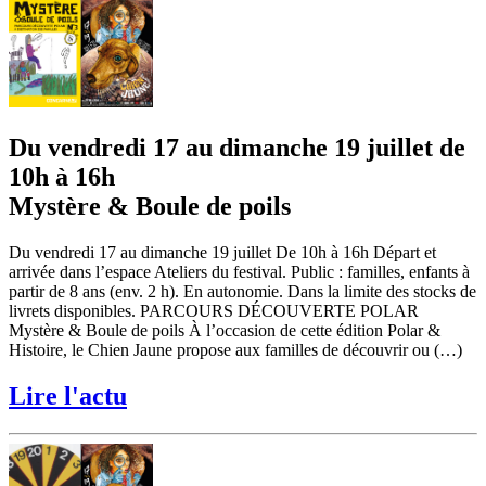
Du vendredi 17 au dimanche 19 juillet de
10h à 16h
Mystère & Boule de poils
Du vendredi 17 au dimanche 19 juillet De 10h à 16h Départ et
arrivée dans l’espace Ateliers du festival. Public : familles, enfants à
partir de 8 ans (env. 2 h). En autonomie. Dans la limite des stocks de
livrets disponibles. PARCOURS DÉCOUVERTE POLAR
Mystère & Boule de poils À l’occasion de cette édition Polar &
Histoire, le Chien Jaune propose aux familles de découvrir ou (…)
Lire l'actu