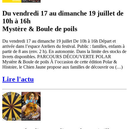
Du vendredi 17 au dimanche 19 juillet de
10h à 16h
Mystère & Boule de poils
Du vendredi 17 au dimanche 19 juillet De 10h à 16h Départ et
arrivée dans l’espace Ateliers du festival. Public : familles, enfants à
partir de 8 ans (env. 2 h). En autonomie. Dans la limite des stocks de
livrets disponibles. PARCOURS DÉCOUVERTE POLAR
Mystère & Boule de poils À l’occasion de cette édition Polar &
Histoire, le Chien Jaune propose aux familles de découvrir ou (…)
Lire l'actu