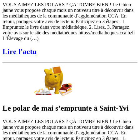
VOUS AIMEZ LES POLARS ? ÇA TOMBE BIEN ! Le Chien
jaune vous propose chaque mois un nouveau titre à découvrir dans
les médiathèques de la communauté d’agglomération CCA. En
retour, partagez votre avis de lecteur. Participez en 3 étapes : 1.
Empruntez le livre dans votre médiathèque. 2. Lisez. 3. Partagez
votre avis sur le site des médiathèques https://mediatheques.cca.bzh
L’Élevage du (…)
Lire l'actu
Le polar de mai s’emprunte à Saint-Yvi
VOUS AIMEZ LES POLARS ? ÇA TOMBE BIEN ! Le Chien
jaune vous propose chaque mois un nouveau titre à découvrir dans
les médiathèques de la communauté d’agglomération CCA. En
retour, partagez votre avis de lecteur. Participez en 3 étapes : 1.