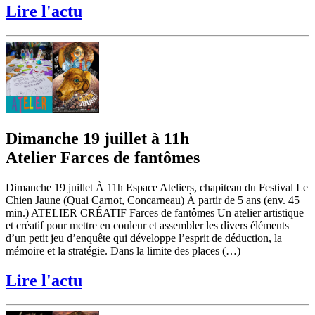
Lire l'actu
Dimanche 19 juillet à 11h
Atelier Farces de fantômes
Dimanche 19 juillet À 11h Espace Ateliers, chapiteau du Festival Le
Chien Jaune (Quai Carnot, Concarneau) À partir de 5 ans (env. 45
min.) ATELIER CRÉATIF Farces de fantômes Un atelier artistique
et créatif pour mettre en couleur et assembler les divers éléments
d’un petit jeu d’enquête qui développe l’esprit de déduction, la
mémoire et la stratégie. Dans la limite des places (…)
Lire l'actu