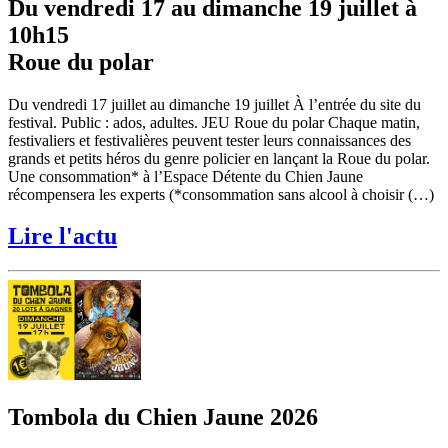
Du vendredi 17 au dimanche 19 juillet à
10h15
Roue du polar
Du vendredi 17 juillet au dimanche 19 juillet À l’entrée du site du
festival. Public : ados, adultes. JEU Roue du polar Chaque matin,
festivaliers et festivalières peuvent tester leurs connaissances des
grands et petits héros du genre policier en lançant la Roue du polar.
Une consommation* à l’Espace Détente du Chien Jaune
récompensera les experts (*consommation sans alcool à choisir (…)
Lire l'actu
Tombola du Chien Jaune 2026