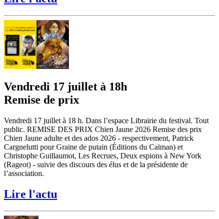
Vendredi 17 juillet à 18h
Remise de prix
Vendredi 17 juillet à 18 h. Dans l’espace Librairie du festival. Tout
public. REMISE DES PRIX Chien Jaune 2026 Remise des prix
Chien Jaune adulte et des ados 2026 - respectivement, Patrick
Cargnelutti pour Graine de putain (Éditions du Caïman) et
Christophe Guillaumot, Les Recrues, Deux espions à New York
(Rageot) - suivie des discours des élus et de la présidente de
l’association.
Lire l'actu