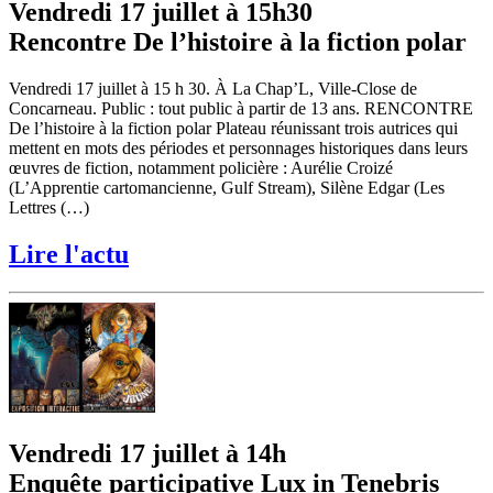
Vendredi 17 juillet à 15h30
Rencontre De l’histoire à la fiction polar
Vendredi 17 juillet à 15 h 30. À La Chap’L, Ville-Close de
Concarneau. Public : tout public à partir de 13 ans. RENCONTRE
De l’histoire à la fiction polar Plateau réunissant trois autrices qui
mettent en mots des périodes et personnages historiques dans leurs
œuvres de fiction, notamment policière : Aurélie Croizé
(L’Apprentie cartomancienne, Gulf Stream), Silène Edgar (Les
Lettres (…)
Lire l'actu
Vendredi 17 juillet à 14h
Enquête participative Lux in Tenebris