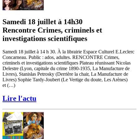
Samedi 18 juillet à 14h30
Rencontre Crimes, criminels et
investigations scientifiques
Samedi 18 juillet à 14 h 30. À la librairie Espace Culturel E.Leclerc
Concarneau. Public : ados, adultes. RENCONTRE Crimes,
criminels et investigations scientifiques Plateau réunissant Nicolas
Delestre (Lyon, capitale du crime 1890-1935, La Manufacture de
Livres), Stanislas Petrosky (Derrière la chair, La Manufacture de
Livres) Sophie Tardy-Joubert (Le Vertige du doute, Les Arènes)
et (…)
Lire l'actu