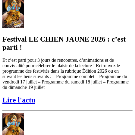
Festival LE CHIEN JAUNE 2026 : c’est
parti !
Et c’est parti pour 3 jours de rencontres, d’animations et de
convivialité pour célébrer le plaisir de la lecture ! Retrouvez le
programme des festivités dans la rubrique Édition 2026 ou en
suivant les liens suivants : – Programme complet – Programme du
vendredi 17 juillet – Programme du samedi 18 juillet – Programme
du dimanche 19 juillet
Lire l'actu