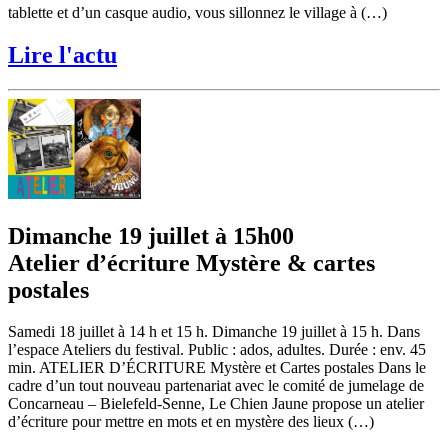
tablette et d’un casque audio, vous sillonnez le village à (…)
Lire l'actu
Dimanche 19 juillet à 15h00
Atelier d’écriture Mystère & cartes
postales
Samedi 18 juillet à 14 h et 15 h. Dimanche 19 juillet à 15 h. Dans
l’espace Ateliers du festival. Public : ados, adultes. Durée : env. 45
min. ATELIER D’ÉCRITURE Mystère et Cartes postales Dans le
cadre d’un tout nouveau partenariat avec le comité de jumelage de
Concarneau – Bielefeld-Senne, Le Chien Jaune propose un atelier
d’écriture pour mettre en mots et en mystère des lieux (…)