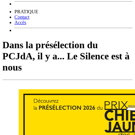
PRATIQUE
Contact
Accès
Dans la présélection du
PCJdA, il y a... Le Silence est à
nous