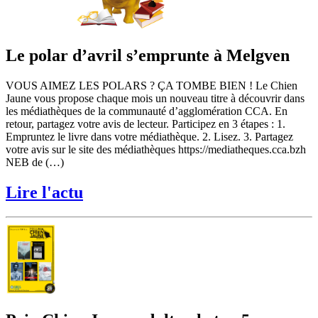
Le polar d’avril s’emprunte à Melgven
VOUS AIMEZ LES POLARS ? ÇA TOMBE BIEN ! Le Chien
Jaune vous propose chaque mois un nouveau titre à découvrir dans
les médiathèques de la communauté d’agglomération CCA. En
retour, partagez votre avis de lecteur. Participez en 3 étapes : 1.
Empruntez le livre dans votre médiathèque. 2. Lisez. 3. Partagez
votre avis sur le site des médiathèques https://mediatheques.cca.bzh
NEB de (…)
Lire l'actu