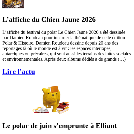
L’affiche du Chien Jaune 2026
L’affiche du festival du polar Le Chien Jaune 2026 a été dessinée
par Damien Roudeau pour incarner la thématique de cette édition
Polar & Histoire. Damien Roudeau dessine depuis 20 ans des
reportages là où le monde est à vif : les espaces interlopes,
autarciques ou précaires, qui sont aussi les terrains des luttes sociales
et environnementales. Après deux albums dédiés à de grands (…)
Lire l'actu
Le polar de juin s’emprunte à Elliant