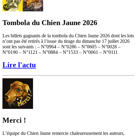
Tombola du Chien Jaune 2026
Les billets gagnants de la tombola du Chien Jaune 2026 dont les lots
n’ont pas été retirés à l’issue du tirage du dimanche 17 juillet 2026
sont les suivants : – N°0964 – N°0286 – N°0605 – N°0028 –
N°0190 – N°1121 – N°0884 – N°1533 – N°0061 – N°0111
Lire l'actu
Merci !
L’équipe du Chien Jaune remercie chaleureusement les auteurs,