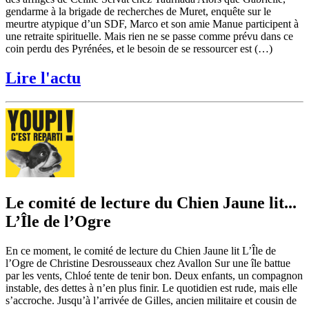
gendarme à la brigade de recherches de Muret, enquête sur le
meurtre atypique d’un SDF, Marco et son amie Manue participent à
une retraite spirituelle. Mais rien ne se passe comme prévu dans ce
coin perdu des Pyrénées, et le besoin de se ressourcer est (…)
Lire l'actu
Le comité de lecture du Chien Jaune lit...
L’Île de l’Ogre
En ce moment, le comité de lecture du Chien Jaune lit L’Île de
l’Ogre de Christine Desrousseaux chez Avallon Sur une île battue
par les vents, Chloé tente de tenir bon. Deux enfants, un compagnon
instable, des dettes à n’en plus finir. Le quotidien est rude, mais elle
s’accroche. Jusqu’à l’arrivée de Gilles, ancien militaire et cousin de