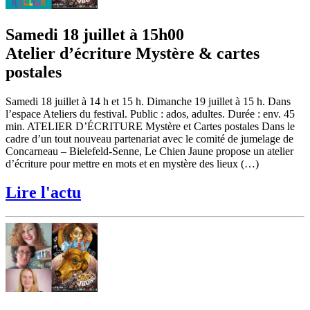
Samedi 18 juillet à 15h00
Atelier d’écriture Mystère & cartes
postales
Samedi 18 juillet à 14 h et 15 h. Dimanche 19 juillet à 15 h. Dans
l’espace Ateliers du festival. Public : ados, adultes. Durée : env. 45
min. ATELIER D’ÉCRITURE Mystère et Cartes postales Dans le
cadre d’un tout nouveau partenariat avec le comité de jumelage de
Concarneau – Bielefeld-Senne, Le Chien Jaune propose un atelier
d’écriture pour mettre en mots et en mystère des lieux (…)
Lire l'actu