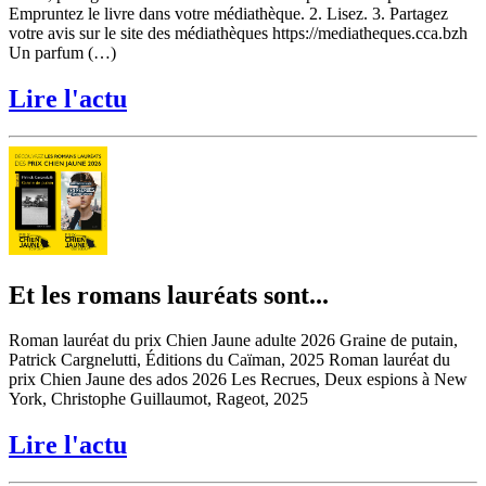
Empruntez le livre dans votre médiathèque. 2. Lisez. 3. Partagez
votre avis sur le site des médiathèques https://mediatheques.cca.bzh
Un parfum (…)
Lire l'actu
Et les romans lauréats sont...
Roman lauréat du prix Chien Jaune adulte 2026 Graine de putain,
Patrick Cargnelutti, Éditions du Caïman, 2025 Roman lauréat du
prix Chien Jaune des ados 2026 Les Recrues, Deux espions à New
York, Christophe Guillaumot, Rageot, 2025
Lire l'actu