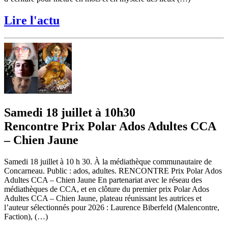
Lire l'actu
Samedi 18 juillet à 10h30
Rencontre Prix Polar Ados Adultes CCA
– Chien Jaune
Samedi 18 juillet à 10 h 30. À la médiathèque communautaire de
Concarneau. Public : ados, adultes. RENCONTRE Prix Polar Ados
Adultes CCA – Chien Jaune En partenariat avec le réseau des
médiathèques de CCA, et en clôture du premier prix Polar Ados
Adultes CCA – Chien Jaune, plateau réunissant les autrices et
l’auteur sélectionnés pour 2026 : Laurence Biberfeld (Malencontre,
Faction), (…)