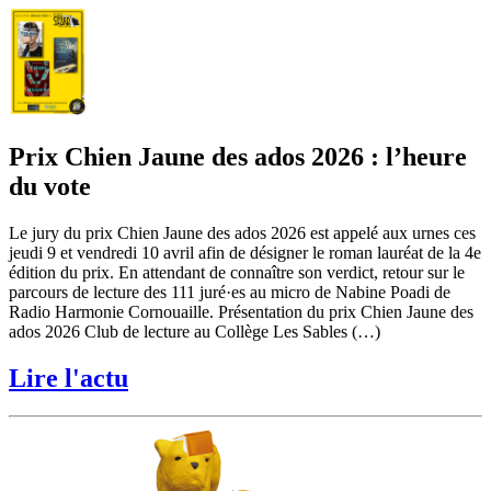
Prix Chien Jaune des ados 2026 : l’heure
du vote
Le jury du prix Chien Jaune des ados 2026 est appelé aux urnes ces
jeudi 9 et vendredi 10 avril afin de désigner le roman lauréat de la 4e
édition du prix. En attendant de connaître son verdict, retour sur le
parcours de lecture des 111 juré·es au micro de Nabine Poadi de
Radio Harmonie Cornouaille. Présentation du prix Chien Jaune des
ados 2026 Club de lecture au Collège Les Sables (…)
Lire l'actu