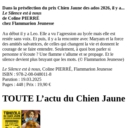
Dans la présélection du prix Chien Jaune des ados 2026, il y a...
Le Silence est à nous
de Coline PIERRÉ
chez Flammarion Jeunesse
Au début il y a Leo. Elle a vu l’agression au lycée mais elle est
restée sans voix. Et puis, il y a la rencontre avec Maryam et la force
des amitiés salvatrices, de celles qui changent la vie et donnent le
courage de se faire entendre. Seulement, à quoi bon parler si
personne n’écoute ? Une flamme s’allume et se propage. Et le
silence devient plus bruyant que les mots. (© Flammarion Jeunesse)
Le Silence est à nous
, Coline PIERRÉ, Flammarion Jeunesse
ISBN : 978-2-08-048011-8
Parution : 19.03.2025
Pages : 448 | Prix : 19,90 €
TOUTE L’actu du Chien Jaune