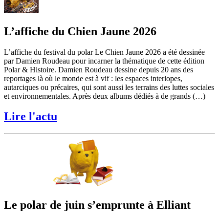
L’affiche du Chien Jaune 2026
L’affiche du festival du polar Le Chien Jaune 2026 a été dessinée
par Damien Roudeau pour incarner la thématique de cette édition
Polar & Histoire. Damien Roudeau dessine depuis 20 ans des
reportages là où le monde est à vif : les espaces interlopes,
autarciques ou précaires, qui sont aussi les terrains des luttes sociales
et environnementales. Après deux albums dédiés à de grands (…)
Lire l'actu
Le polar de juin s’emprunte à Elliant