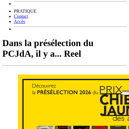
PRATIQUE
Contact
Accès
Dans la présélection du
PCJdA, il y a... Reel