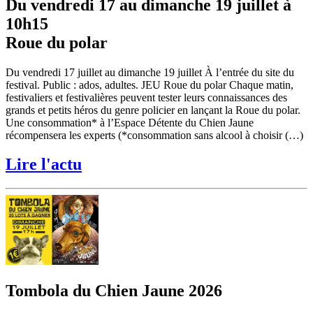
Du vendredi 17 au dimanche 19 juillet à
10h15
Roue du polar
Du vendredi 17 juillet au dimanche 19 juillet À l’entrée du site du
festival. Public : ados, adultes. JEU Roue du polar Chaque matin,
festivaliers et festivalières peuvent tester leurs connaissances des
grands et petits héros du genre policier en lançant la Roue du polar.
Une consommation* à l’Espace Détente du Chien Jaune
récompensera les experts (*consommation sans alcool à choisir (…)
Lire l'actu
Tombola du Chien Jaune 2026