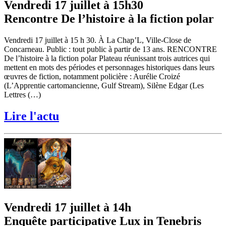
Vendredi 17 juillet à 15h30
Rencontre De l’histoire à la fiction polar
Vendredi 17 juillet à 15 h 30. À La Chap’L, Ville-Close de
Concarneau. Public : tout public à partir de 13 ans. RENCONTRE
De l’histoire à la fiction polar Plateau réunissant trois autrices qui
mettent en mots des périodes et personnages historiques dans leurs
œuvres de fiction, notamment policière : Aurélie Croizé
(L’Apprentie cartomancienne, Gulf Stream), Silène Edgar (Les
Lettres (…)
Lire l'actu
Vendredi 17 juillet à 14h
Enquête participative Lux in Tenebris