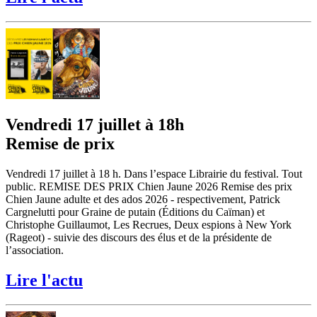
Vendredi 17 juillet à 18h
Remise de prix
Vendredi 17 juillet à 18 h. Dans l’espace Librairie du festival. Tout
public. REMISE DES PRIX Chien Jaune 2026 Remise des prix
Chien Jaune adulte et des ados 2026 - respectivement, Patrick
Cargnelutti pour Graine de putain (Éditions du Caïman) et
Christophe Guillaumot, Les Recrues, Deux espions à New York
(Rageot) - suivie des discours des élus et de la présidente de
l’association.
Lire l'actu