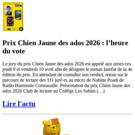
Prix Chien Jaune des ados 2026 : l’heure
du vote
Le jury du prix Chien Jaune des ados 2026 est appelé aux urnes ces
jeudi 9 et vendredi 10 avril afin de désigner le roman lauréat de la 4e
édition du prix. En attendant de connaître son verdict, retour sur le
parcours de lecture des 111 juré·es au micro de Nabine Poadi de
Radio Harmonie Cornouaille. Présentation du prix Chien Jaune des
ados 2026 Club de lecture au Collège Les Sables (…)
Lire l'actu