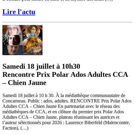
Lire l'actu
Samedi 18 juillet à 10h30
Rencontre Prix Polar Ados Adultes CCA
– Chien Jaune
Samedi 18 juillet à 10 h 30. À la médiathèque communautaire de
Concarneau. Public : ados, adultes. RENCONTRE Prix Polar Ados
Adultes CCA – Chien Jaune En partenariat avec le réseau des
médiathèques de CCA, et en clôture du premier prix Polar Ados
Adultes CCA – Chien Jaune, plateau réunissant les autrices et
l’auteur sélectionnés pour 2026 : Laurence Biberfeld (Malencontre,
Faction), (…)