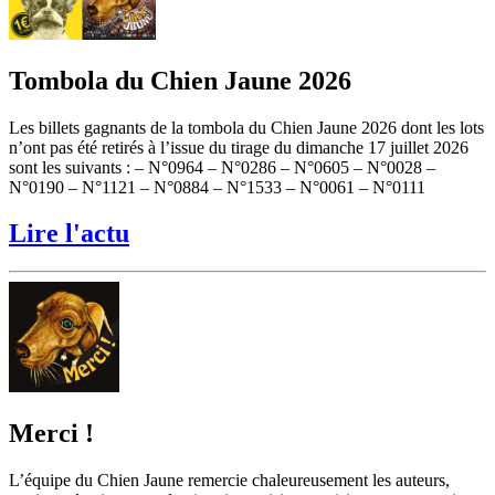
Tombola du Chien Jaune 2026
Les billets gagnants de la tombola du Chien Jaune 2026 dont les lots
n’ont pas été retirés à l’issue du tirage du dimanche 17 juillet 2026
sont les suivants : – N°0964 – N°0286 – N°0605 – N°0028 –
N°0190 – N°1121 – N°0884 – N°1533 – N°0061 – N°0111
Lire l'actu
Merci !
L’équipe du Chien Jaune remercie chaleureusement les auteurs,