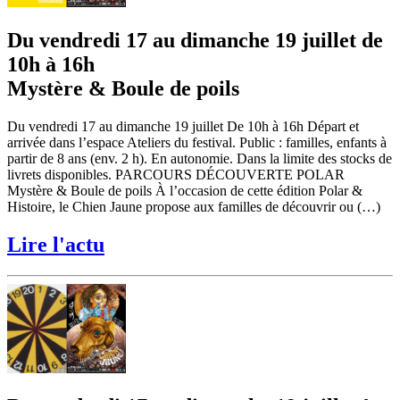
Du vendredi 17 au dimanche 19 juillet de
10h à 16h
Mystère & Boule de poils
Du vendredi 17 au dimanche 19 juillet De 10h à 16h Départ et
arrivée dans l’espace Ateliers du festival. Public : familles, enfants à
partir de 8 ans (env. 2 h). En autonomie. Dans la limite des stocks de
livrets disponibles. PARCOURS DÉCOUVERTE POLAR
Mystère & Boule de poils À l’occasion de cette édition Polar &
Histoire, le Chien Jaune propose aux familles de découvrir ou (…)
Lire l'actu