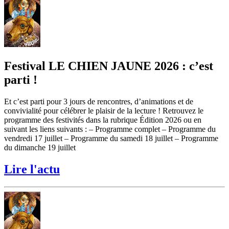
Festival LE CHIEN JAUNE 2026 : c’est
parti !
Et c’est parti pour 3 jours de rencontres, d’animations et de
convivialité pour célébrer le plaisir de la lecture ! Retrouvez le
programme des festivités dans la rubrique Édition 2026 ou en
suivant les liens suivants : – Programme complet – Programme du
vendredi 17 juillet – Programme du samedi 18 juillet – Programme
du dimanche 19 juillet
Lire l'actu