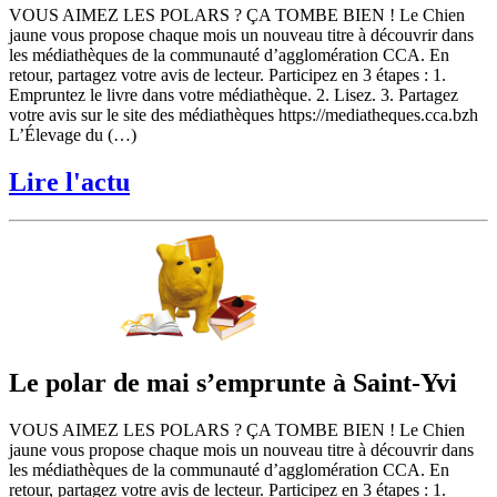
VOUS AIMEZ LES POLARS ? ÇA TOMBE BIEN ! Le Chien
jaune vous propose chaque mois un nouveau titre à découvrir dans
les médiathèques de la communauté d’agglomération CCA. En
retour, partagez votre avis de lecteur. Participez en 3 étapes : 1.
Empruntez le livre dans votre médiathèque. 2. Lisez. 3. Partagez
votre avis sur le site des médiathèques https://mediatheques.cca.bzh
L’Élevage du (…)
Lire l'actu
Le polar de mai s’emprunte à Saint-Yvi
VOUS AIMEZ LES POLARS ? ÇA TOMBE BIEN ! Le Chien
jaune vous propose chaque mois un nouveau titre à découvrir dans
les médiathèques de la communauté d’agglomération CCA. En
retour, partagez votre avis de lecteur. Participez en 3 étapes : 1.