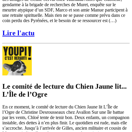
gendarme à la brigade de recherches de Muret, enquête sur le
meurtre atypique d’un SDF, Marco et son amie Manue participent à
une retraite spirituelle. Mais rien ne se passe comme prévu dans ce
coin perdu des Pyrénées, et le besoin de se ressourcer est (…)
Lire l'actu
Le comité de lecture du Chien Jaune lit...
L’Île de l’Ogre
En ce moment, le comité de lecture du Chien Jaune lit L’Île de
l’Ogre de Christine Desrousseaux chez Avallon Sur une île battue
par les vents, Chloé tente de tenir bon. Deux enfants, un compagnon
instable, des dettes à n’en plus finir. Le quotidien est rude, mais elle
s’accroche. Jusqu’à l’arrivée de Gilles, ancien militaire et cousin de