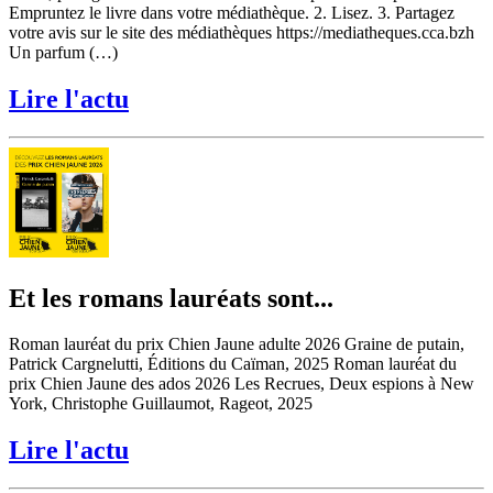
Empruntez le livre dans votre médiathèque. 2. Lisez. 3. Partagez
votre avis sur le site des médiathèques https://mediatheques.cca.bzh
Un parfum (…)
Lire l'actu
Et les romans lauréats sont...
Roman lauréat du prix Chien Jaune adulte 2026 Graine de putain,
Patrick Cargnelutti, Éditions du Caïman, 2025 Roman lauréat du
prix Chien Jaune des ados 2026 Les Recrues, Deux espions à New
York, Christophe Guillaumot, Rageot, 2025
Lire l'actu