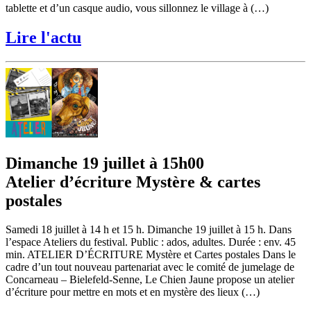
tablette et d’un casque audio, vous sillonnez le village à (…)
Lire l'actu
Dimanche 19 juillet à 15h00
Atelier d’écriture Mystère & cartes
postales
Samedi 18 juillet à 14 h et 15 h. Dimanche 19 juillet à 15 h. Dans
l’espace Ateliers du festival. Public : ados, adultes. Durée : env. 45
min. ATELIER D’ÉCRITURE Mystère et Cartes postales Dans le
cadre d’un tout nouveau partenariat avec le comité de jumelage de
Concarneau – Bielefeld-Senne, Le Chien Jaune propose un atelier
d’écriture pour mettre en mots et en mystère des lieux (…)