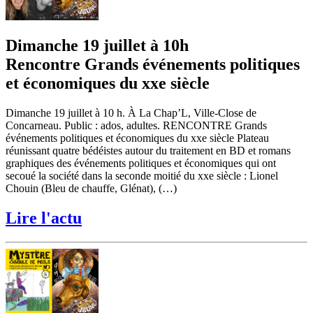
Dimanche 19 juillet à 10h
Rencontre Grands événements politiques
et économiques du xxe siècle
Dimanche 19 juillet à 10 h. À La Chap’L, Ville-Close de
Concarneau. Public : ados, adultes. RENCONTRE Grands
événements politiques et économiques du xxe siècle Plateau
réunissant quatre bédéistes autour du traitement en BD et romans
graphiques des événements politiques et économiques qui ont
secoué la société dans la seconde moitié du xxe siècle : Lionel
Chouin (Bleu de chauffe, Glénat), (…)
Lire l'actu