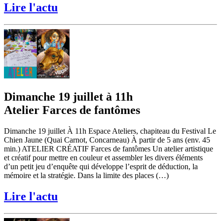
Lire l'actu
Dimanche 19 juillet à 11h
Atelier Farces de fantômes
Dimanche 19 juillet À 11h Espace Ateliers, chapiteau du Festival Le
Chien Jaune (Quai Carnot, Concarneau) À partir de 5 ans (env. 45
min.) ATELIER CRÉATIF Farces de fantômes Un atelier artistique
et créatif pour mettre en couleur et assembler les divers éléments
d’un petit jeu d’enquête qui développe l’esprit de déduction, la
mémoire et la stratégie. Dans la limite des places (…)
Lire l'actu