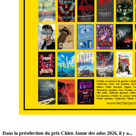
Dans la présélection du prix Chien Jaune des ados 2026, il y a...