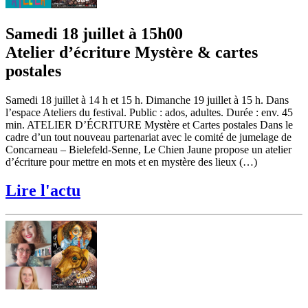
Samedi 18 juillet à 15h00
Atelier d’écriture Mystère & cartes
postales
Samedi 18 juillet à 14 h et 15 h. Dimanche 19 juillet à 15 h. Dans
l’espace Ateliers du festival. Public : ados, adultes. Durée : env. 45
min. ATELIER D’ÉCRITURE Mystère et Cartes postales Dans le
cadre d’un tout nouveau partenariat avec le comité de jumelage de
Concarneau – Bielefeld-Senne, Le Chien Jaune propose un atelier
d’écriture pour mettre en mots et en mystère des lieux (…)
Lire l'actu