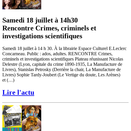
Samedi 18 juillet à 14h30
Rencontre Crimes, criminels et
investigations scientifiques
Samedi 18 juillet à 14 h 30. À la librairie Espace Culturel E.Leclerc
Concarneau. Public : ados, adultes. RENCONTRE Crimes,
criminels et investigations scientifiques Plateau réunissant Nicolas
Delestre (Lyon, capitale du crime 1890-1935, La Manufacture de
Livres), Stanislas Petrosky (Derrière la chair, La Manufacture de
Livres) Sophie Tardy-Joubert (Le Vertige du doute, Les Arènes)
et (…)
Lire l'actu